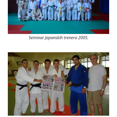
Seminar Japanskih trenera 2005.