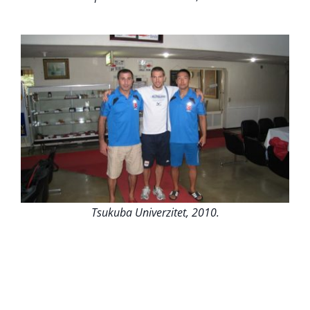
Tsukuba Univerzitet, 2010.