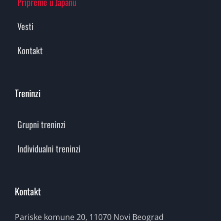
Pripreme u Japanu
Vesti
Kontakt
Treninzi
Grupni treninzi
Individualni treninzi
Kontakt
Pariske komune 20, 11070 Novi Beograd