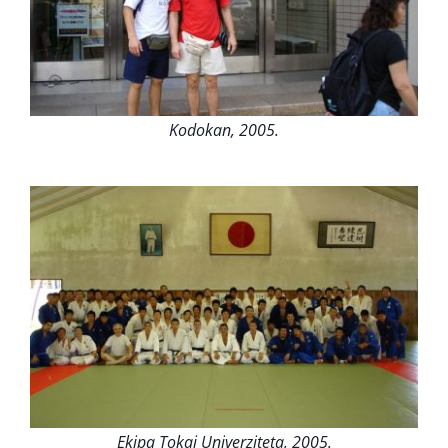
Kodokan, 2005.
Ekipa Tokai Univerziteta, 2005.