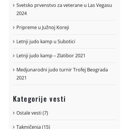
Svetsko prvenstvo za veterane u Las Vegasu
2024
Pripreme u Južnoj Koreji
Letnji judo kamp u Subotici
Letnji judo kamp – Zlatibor 2021
Medjunarodni judo turnir Trofej Beograda
2021
Kategorije vesti
Ostale vesti (7)
Takmičenja (15)