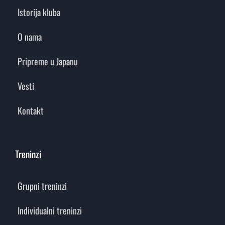
Istorija kluba
O nama
Pripreme u Japanu
Vesti
Kontakt
Treninzi
Grupni treninzi
Individualni treninzi