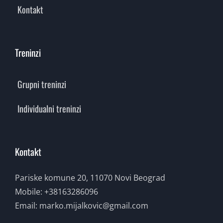
Kontakt
Treninzi
Grupni treninzi
Individualni treninzi
Kontakt
Pariske komune 20, 11070 Novi Beograd
Mobile:
+38163286096
Email:
marko.mijalkovic@gmail.com