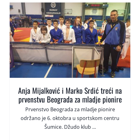
Anja Mijalković i Marko Srdić treći na
prvenstvu Beograda za mladje pionire
Prvenstvo Beograda za mladje pionire
održano je 6. oktobra u sportskom centru
Šumice. Džudo klub ...