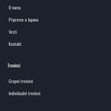
O nama
Pripreme u Japanu
Vesti
Kontakt
Treninzi
Grupni treninzi
Individualni treninzi