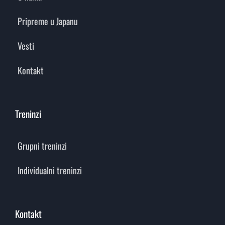
Pripreme u Japanu
Vesti
Kontakt
Treninzi
Grupni treninzi
Individualni treninzi
Kontakt